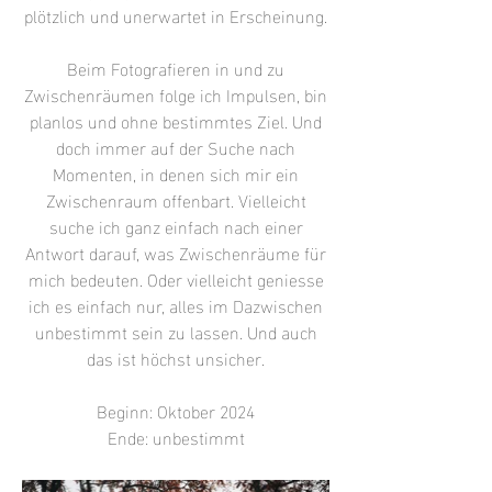
plötzlich und unerwartet in Erscheinung.
Beim Fotografieren in und zu
Zwischenräumen folge ich Impulsen, bin
planlos und ohne bestimmtes Ziel. Und
doch immer auf der Suche nach
Momenten, in denen sich mir ein
Zwischenraum offenbart. Vielleicht
suche ich ganz einfach nach einer
Antwort darauf, was Zwischenräume für
mich bedeuten. Oder vielleicht geniesse
ich es einfach nur, alles im Dazwischen
unbestimmt sein zu lassen. Und auch
das ist höchst unsicher.
Beginn: Oktober 2024
Ende: unbestimmt