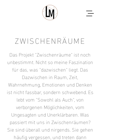
ZWISCHENRÄUME
Das Projekt "Zwischenräume" ist noch
unbestimmt. Nicht so meine Faszination
für das, was "dazwischen" liegt. Das
Dazwischen in Raum, Zeit,
Wahrnehmung, Emotionen und Denken
ist nicht fassbar, sondern schwebend. Es
lebt vom "Sowohl als Auch", von
verborgenen Möglichkeiten, vom
Ungesagten und Unerklärbaren. Was
passiert mit uns in Zwischenräumen?
Sie sind überall und nirgends. Sie gehen
häufig vergessen, und treten dann